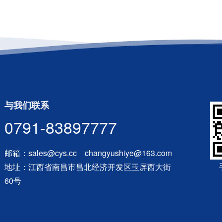
与我们联系
0791-83897777
邮箱：sales@cys.cc changyushiye@163.com
地址：江西省南昌市昌北经济开发区玉屏西大街
60号