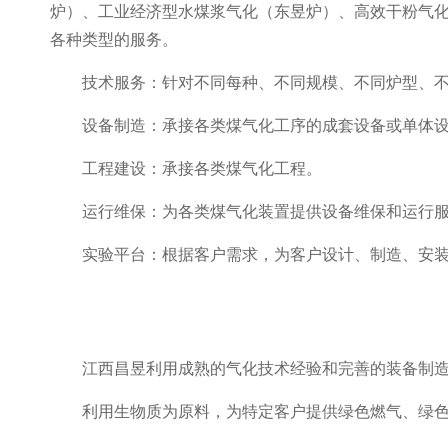
炉）、工业经济型水煤浆气化（东昱炉）、高效干粉气化
各种类型的服务。
技术服务：针对不同每种、不同规模、不同炉型、
设备制造：承接各类煤气化工序的成套设备或单体
工程建设：承接各类煤气化工程。
运行维保：为各类煤气化装置提供设备维保和运行
实验平台：根据客户需求，为客户设计、制造、安
江西昌昱利用成熟的气化技术经验和完善的装备制
利用生物质为原料，为特定客户提供绿色燃气、绿