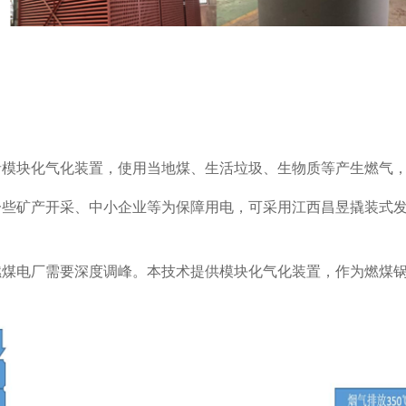
者模块化气化装置，使用当地煤、生活垃圾、生物质等产生燃气
一些矿产开采、中小企业等为保障用电，可采用江西昌昱撬装式
燃煤电厂需要深度调峰。本技术提供模块化气化装置，作为燃煤