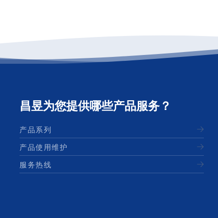
昌昱为您提供哪些产品服务？
产品系列
产品使用维护
服务热线