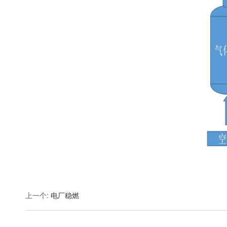
上一个
:
电厂稳燃