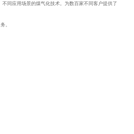
、不同应用场景的煤气化技术。为数百家不同客户提供了
服务。