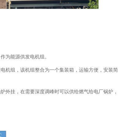
，作为能源供发电机组。
发电机组，该机组整合为一个集装箱，运输方便，安装简
锅炉外挂，在需要深度调峰时可以供给燃气给电厂锅炉，