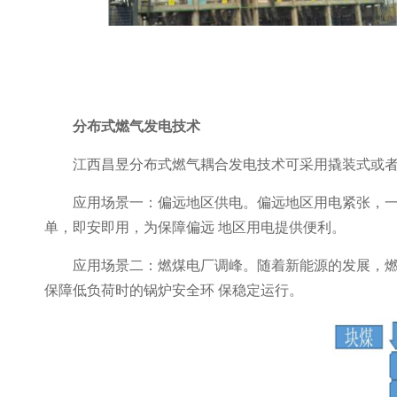
分布式燃气发电技术
江西昌昱分布式燃气耦合发电技术可采用撬装式或
应用场景一：偏远地区供电。偏远地区用电紧张，
单，即安即用，为保障偏远 地区用电提供便利。
应用场景二：燃煤电厂调峰。随着新能源的发展，
保障低负荷时的锅炉安全环 保稳定运行。