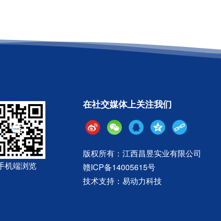
在社交媒体上关注我们
版权所有：江西昌昱实业有限公司
手机端浏览
赣ICP备14005615号
技术支持：
易动力科技