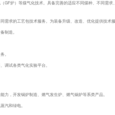
（GF炉）等煤气化技术。具备完善的适应不同煤种、不同需求
不同需求的工艺包技术服务。为装备升级、改造、优化提供技术
设备制造。
服务。
装、调试各类气化实验平台。
造能力，开发锅炉制造、燃气发生炉、燃气锅炉等系类产品。
色蒸汽和绿电。