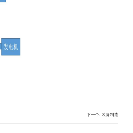
下一个
:
装备制造