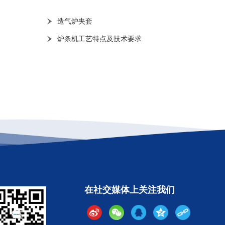
造气炉夹套
炉条机工艺特点及技术要求
在社交媒体上关注我们